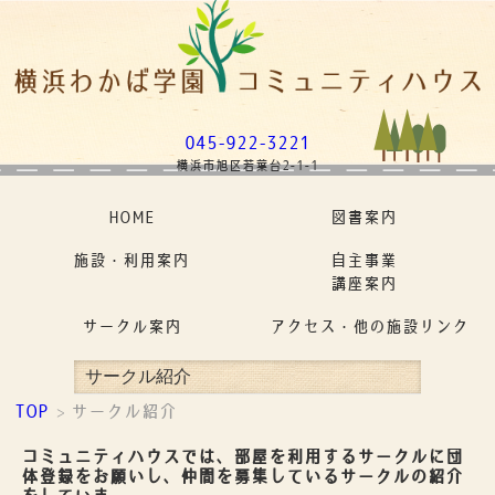
045-922-3221
横浜市旭区若葉台2-1-1
HOME
図書案内
施設・利用案内
自主事業
講座案内
サークル案内
アクセス・他の施設リンク
サークル紹介
TOP
サークル紹介
>
コミュニティハウスでは、部屋を利用するサークルに団
体登録をお願いし、仲間を募集しているサークルの紹介