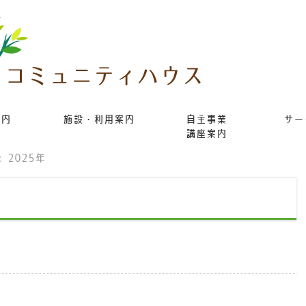
案内
施設・利用案内
自主事業
サー
講座案内
 2025年