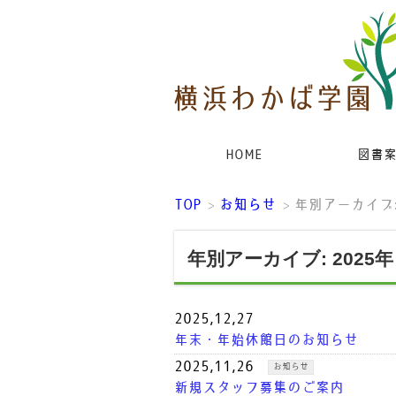
HOME
図書
TOP
お知らせ
年別アーカイブ:
>
>
年別アーカイブ: 2025年
2025,12,27
年末・年始休館日のお知らせ
2025,11,26
お知らせ
新規スタッフ募集のご案内