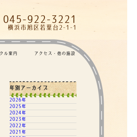
045-922-3221
横浜市旭区若葉台2-1-1
クル案内
アクセス・他の施設リンク
年別アーカイブ
2026年
2025年
2024年
2023年
2022年
2021年