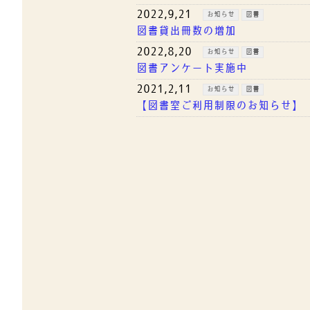
2022,9,21
お知らせ
図書
図書貸出冊数の増加
2022,8,20
お知らせ
図書
図書アンケート実施中
2021,2,11
お知らせ
図書
【図書室ご利用制限のお知らせ】