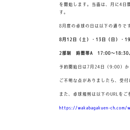
を開始します。当面は、月に4日
す。
8月度の卓球の日は以下の通りで
8月12日（土）・13日（日）・1
2部制 時間帯A 17:00～18:30
予約開始日は7月24日（9:00
ご不明な点がありましたら、受付
また、卓球規則は以下のURLをご
https://wakabagakuen-ch.co