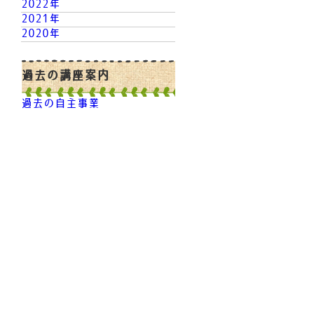
2022年
2021年
2020年
過去の講座案内
過去の自主事業