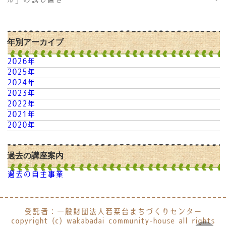
ル」の試し置き
→
年別アーカイブ
2026年
2025年
2024年
2023年
2022年
2021年
2020年
過去の講座案内
過去の自主事業
受託者：一般財団法人若葉台まちづくりセンター
copyright (c) wakabadai community-house all rights