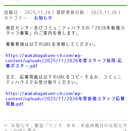
投稿日 : 2025,11,26
最終更新日時 : 2025,11,26
カテゴリー :
お知らせ
地区センター及びコミュニティハウスの「2026年新規ス
タッフ募集」のご案内を致します。
募集要項は以下のURLを参照してください。
https://wakabagakuen-ch.com/wp-
content/uploads/2025/11/2026年度スタッフ採用-応
募ポスター.pdf
また、応募用紙は以下のURLをコピーするか、コミュニ
ティハウスでお受け取りください。
https://wakabagakuen-ch.com/wp-
content/uploads/2025/11/2026年度新規スタッフ応募
用紙.pdf
←
お知らせ；雑誌「リンネ
年末・年始休館日のお知らせ