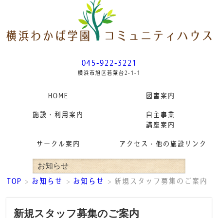
045-922-3221
横浜市旭区若葉台2-1-1
HOME
図書案内
施設・利用案内
自主事業
講座案内
サークル案内
アクセス・他の施設リンク
お知らせ
TOP
お知らせ
お知らせ
新規スタッフ募集のご案内
>
>
>
新規スタッフ募集のご案内