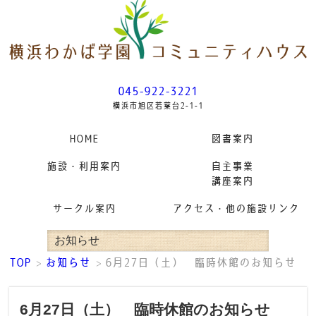
045-922-3221
横浜市旭区若葉台2-1-1
HOME
図書案内
施設・利用案内
自主事業
講座案内
サークル案内
アクセス・他の施設リンク
お知らせ
TOP
お知らせ
6月27日（土） 臨時休館のお知らせ
>
>
6月27日（土） 臨時休館のお知らせ